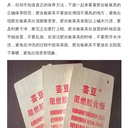
具，但却不知道真正的保养方法，下面一起来看看胶合板家具的
正确保养防范：胶合板家具不要放在潮湿不通风的地方，避免出
现胶合板家具出现膨胀变形。胶合板家具表面沾上碱水污渍，要
及时擦干净，擦完之后要打上蜡。胶合板家具在放置的时候应该
平稳放置，不要乱放。在清洁胶合板家具的时候，不要用开水冲
洗，避免在冲洗的过程中损坏表面。胶合板家具不要放在太阳底
下暴晒，避免出现变形现象。