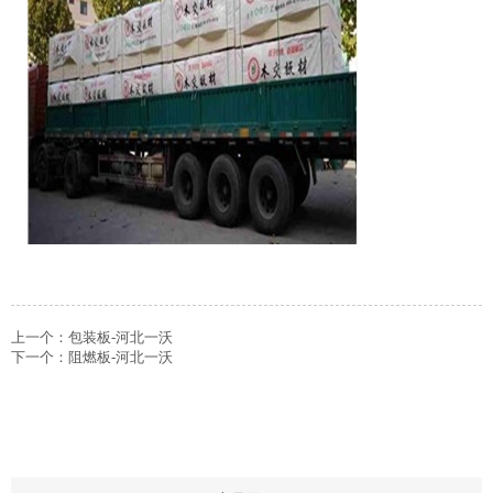
上一个：
包装板-河北一沃
下一个：
阻燃板-河北一沃